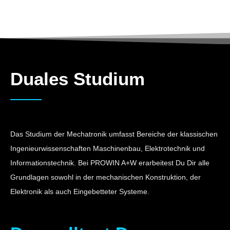
Duales Studium
Das Studium der Mechatronik umfasst Bereiche der klassischen
Ingenieurwissenschaften Maschinenbau, Elektrotechnik und
Informationstechnik. Bei PROWIN A+W erarbeitest Du Dir alle
Grundlagen sowohl in der mechanischen Konstruktion, der
Elektronik als auch Eingebetteter Systeme.