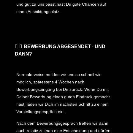
und gut zu uns passt hast Du gute Chancen auf
einen Ausbildungsplatz.
BEWERBUNG ABGESENDET - UND
DANN?
Normalerweise melden wir uns so schnell wie
möglich, spätestens 4 Wochen nach
Bewerbungseingang bei Dir zurück. Wenn Du mit
Deiner Bewerbung einen guten Eindruck gemacht
hast, laden wir Dich im nächsten Schritt zu einem
Vorstellungsgespräch ein.
Nach dem Bewerbungsgespräch treffen wir dann
auch relativ zeitnah eine Entscheidung und dürfen