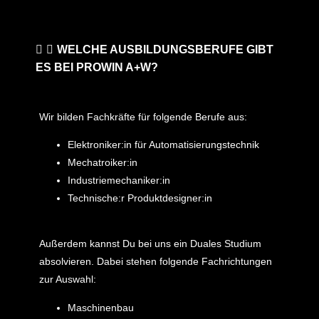
WELCHE AUSBILDUNGSBERUFE GIBT
ES BEI PROWIN A+W?
Wir bilden Fachkräfte für folgende Berufe aus:
Elektroniker:in für Automatisierungstechnik
Mechatroiker:in
Industriemechaniker:in
Technische:r Produktdesigner:in
Außerdem kannst Du bei uns ein Duales Studium
absolvieren. Dabei stehen folgende Fachrichtungen
zur Auswahl:
Maschinenbau