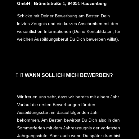
GmbH | Brünststraße 1, 94051 Hauzenberg
Schicke mit Deiner Bewerbung am Besten Dein
letztes Zeugnis und ein kurzes Anschreiben mit den
wesentlichen Informationen (Deine Kontaktdaten, für
welchen Ausbildungsberuf Du Dich bewerben willst).
WANN SOLL ICH MICH BEWERBEN?
Wir freuen uns sehr, dass wir bereits mit einem Jahr
Vorlauf die ersten Bewerbungen für den
Ausbildungsstart im darauffolgenden Jahr
bekommen. Am Besten bewirbst Du Dich also in den
Sommerferien mit dem Jahreszeugnis der vorletzten
Jahrgangsstufe. Aber auch wenn Du später dran bist