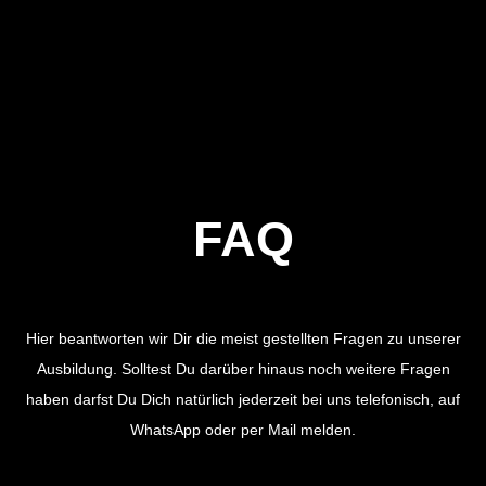
FAQ
Hier beantworten wir Dir die meist gestellten Fragen zu unserer
Ausbildung. Solltest Du darüber hinaus noch weitere Fragen
haben darfst Du Dich natürlich jederzeit bei uns telefonisch, auf
WhatsApp oder per Mail melden.