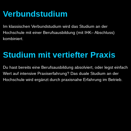
Verbundstudium
Im klassischen Verbundstudium wird das Studium an der
Hochschule mit einer Berufsausbildung (mit IHK– Abschluss)
kombiniert.
Studium mit vertiefter Praxis
Du hast bereits eine Berufsausbildung absolviert, oder legst einfach
Wert auf intensive Praxiserfahrung? Das duale Studium an der
Hochschule wird ergänzt durch praxisnahe Erfahrung im Betrieb.