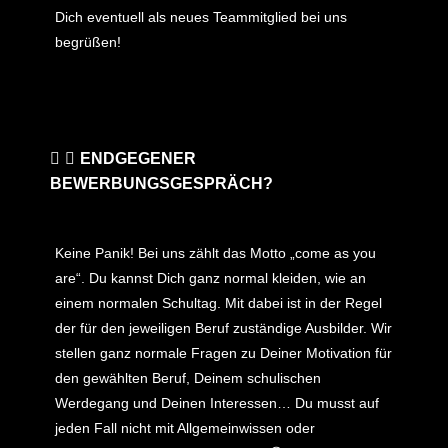
Dich eventuell als neues Teammitglied bei uns
begrüßen!
ENDGEGENER
BEWERBUNGSGESPRÄCH?
Keine Panik! Bei uns zählt das Motto „come as you
are“. Du kannst Dich ganz normal kleiden, wie an
einem normalen Schultag. Mit dabei ist in der Regel
der für den jeweiligen Beruf zuständige Ausbilder. Wir
stellen ganz normale Fragen zu Deiner Motivation für
den gewählten Beruf, Deinem schulischen
Werdegang und Deinen Interessen… Du musst auf
jeden Fall nicht mit Allgemeinwissen oder