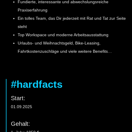
Fundierte, interessante und abwechslungsreiche
Praxiserfahrung
Ein tolles Team, das Dir jederzeit mit Rat und Tat zur Seite
steht
Top Workspace und moderne Arbeitsausstattung
Urlaubs- und Weihnachtsgeld, Bike-Leasing,
Fahrtkostenzuschläge und viele weitere Benefits…
#hardfacts
Start:
01.09.2025
Gehalt: