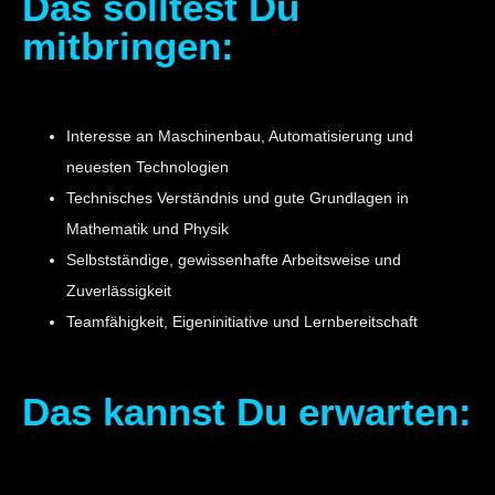
Das solltest Du
mitbringen:
Interesse an Maschinenbau, Automatisierung und
neuesten Technologien
Technisches Verständnis und gute Grundlagen in
Mathematik und Physik
Selbstständige, gewissenhafte Arbeitsweise und
Zuverlässigkeit
Teamfähigkeit, Eigeninitiative und Lernbereitschaft
Das kannst Du erwarten: