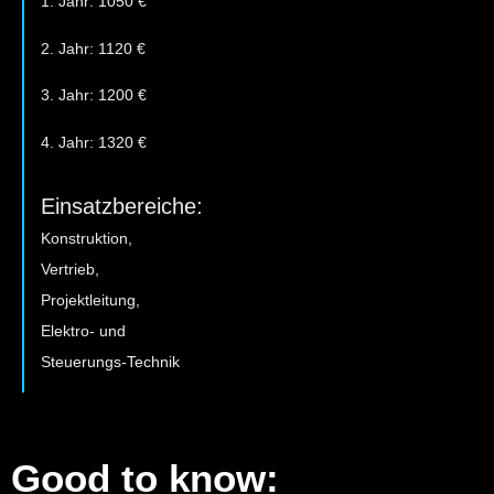
1. Jahr: 1050 €
2. Jahr: 1120 €
3. Jahr: 1200 €
4. Jahr: 1320 €
Einsatzbereiche:
Konstruktion,
Vertrieb,
Projektleitung,
Elektro- und
Steuerungs-Technik
Good to know: