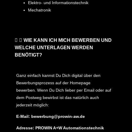
Elektro- und Informationstechnik
Mechatronik
WIE KANN ICH MICH BEWERBEN UND
WELCHE UNTERLAGEN WERDEN
BENÖTIGT?
Ganz einfach kannst Du Dich digital über den
Bewerbungsprozess auf der Homepage
bewerben. Wenn Du Dich lieber per Email oder auf
dem Postweg bewirbst ist das natürlich auch
jederzeit möglich:
E-Mail: bewerbung@prowin-aw.de
Adresse: PROWIN A+W Automationstechnik