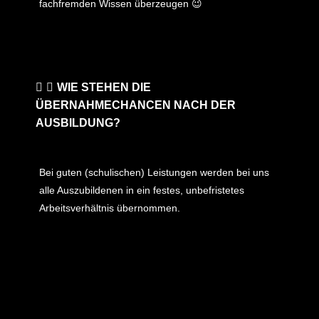
fachfremden Wissen überzeugen 😉
WIE STEHEN DIE
ÜBERNAHMECHANCEN NACH DER
AUSBILDUNG?
Bei guten (schulischen) Leistungen werden bei uns
alle Auszubildenen in ein festes, unbefristetes
Arbeitsverhältnis übernommen.