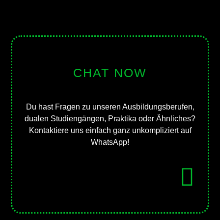
CHAT NOW
Du hast Fragen zu unseren Ausbildungsberufen,
dualen Studiengängen, Praktika oder Ähnliches?
Kontaktiere uns einfach ganz unkompliziert auf
WhatsApp!