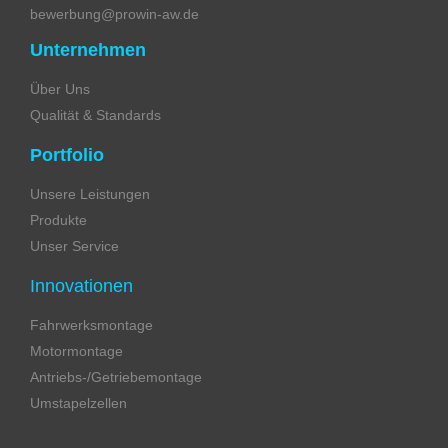
bewerbung@prowin-aw.de
Unternehmen
Über Uns
Qualität & Standards
Portfolio
Unsere Leistungen
Produkte
Unser Service
Innovationen
Fahrwerksmontage
Motormontage
Antriebs-/Getriebemontage
Umstapelzellen